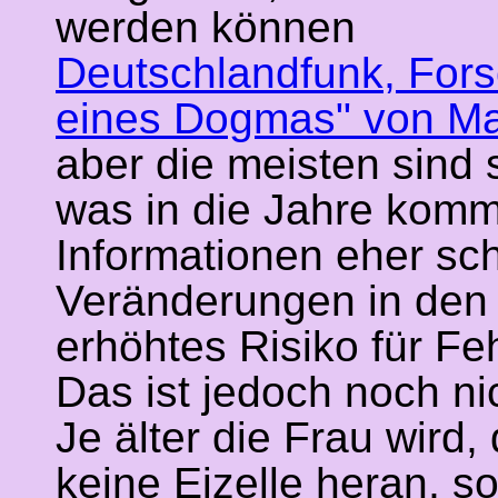
werden können
Deutschlandfunk, Fors
eines Dogmas" von Ma
aber die meisten sind 
was in die Jahre kommt
Informationen eher sc
Veränderungen in den 
erhöhtes Risiko für Fe
Das ist jedoch noch nic
Je älter die Frau wird,
keine Eizelle heran, s