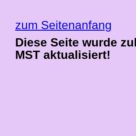
zum Seitenanfang
Diese Seite wurde zu
MST aktualisiert!