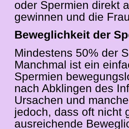
oder Spermien direkt
gewinnen und die Frau
Beweglichkeit der S
Mindestens 50% der Sp
Manchmal ist ein einfa
Spermien bewegungslos
nach Abklingen des Inf
Ursachen und manche 
jedoch, dass oft nicht
ausreichende Beweglic