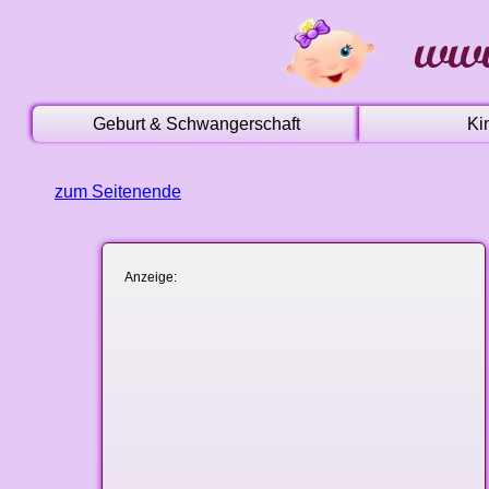
Geburt & Schwangerschaft
Ki
zum Seitenende
Anzeige: