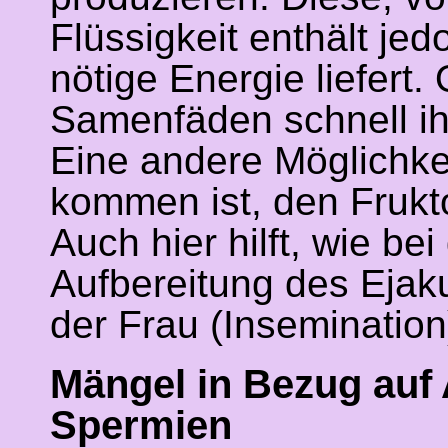
Flüssigkeit enthält je
nötige Energie liefert.
Samenfäden schnell ih
Eine andere Möglichke
kommen ist, den Frukt
Auch hier hilft, wie be
Aufbereitung des Ejak
der Frau (Insemination
Mängel in Bezug auf 
Spermien