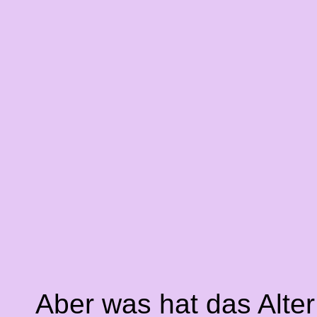
Aber was hat das Alte