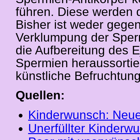
führen. Diese werden
Bisher ist weder gege
Verklumpung der Sperm
die Aufbereitung des 
Spermien heraussortie
künstliche Befruchtung
Quellen:
Kinderwunsch: Neue
Unerfüllter Kinderw