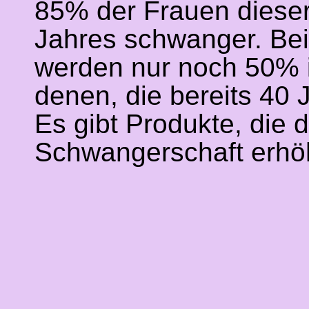
85% der Frauen dieser
Jahres schwanger. Bei 
werden nur noch 50% 
denen, die bereits 40 
Es gibt Produkte, die 
Schwangerschaft erhö