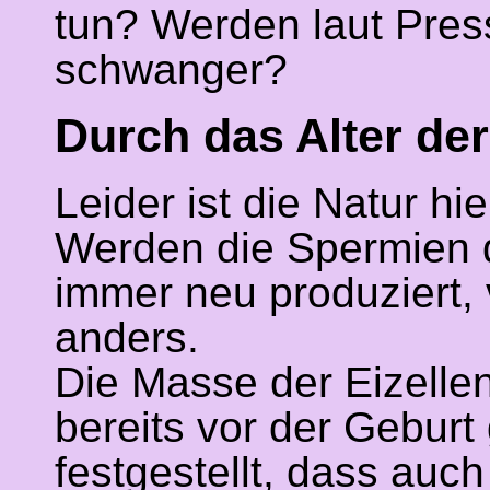
tun? Werden laut Press
schwanger?
Durch das Alter de
Leider ist die Natur hi
Werden die Spermien 
immer neu produziert, 
anders.
Die Masse der Eizellen
bereits vor der Geburt
festgestellt, dass auc