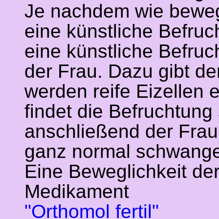
Je nachdem wie beweg
eine künstliche Befruc
eine künstliche Befruc
der Frau. Dazu gibt d
werden reife Eizelle
findet die Befruchtung 
anschließend der Frau
ganz normal schwange
Eine Beweglichkeit de
Medikament
"Orthomol fertil"