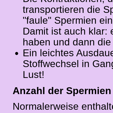
transportieren die S
"faule" Spermien ei
Damit ist auch klar:
haben und dann die
Ein leichtes Ausdaue
Stoffwechsel in Gan
Lust!
Anzahl der Spermien
Normalerweise enthalte