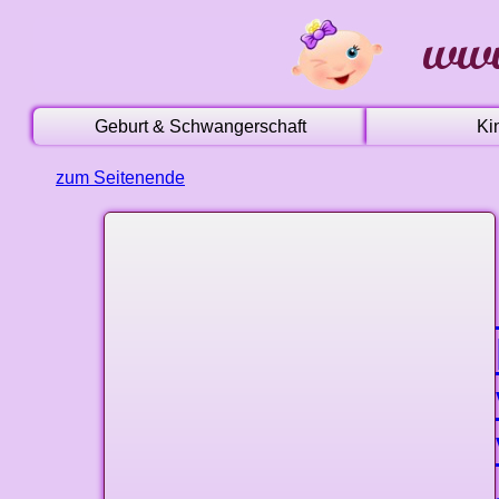
Geburt & Schwangerschaft
Ki
zum Seitenende