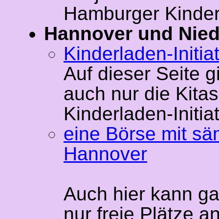
Hamburger Kinder
Hannover und Nie
Kinderladen-Initia
Auf dieser Seite g
auch nur die Kitas
Kinderladen-Initia
eine Börse mit sä
Hannover
Auch hier kann ga
nur freie Plätze a