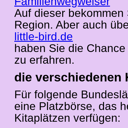
Familienwegweiser
Auf dieser bekommen S
Region. Aber auch übe
little-bird.de
haben Sie die Chance v
zu erfahren.
die verschiedenen 
Für folgende Bundeslä
eine Platzbörse, das he
Kitaplätzen verfügen: