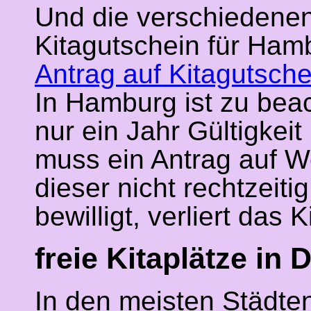
Und die verschiedenen
Kitagutschein für Hamb
Antrag auf Kitagutsch
In Hamburg ist zu beac
nur ein Jahr Gültigkeit
muss ein Antrag auf We
dieser nicht rechtzeiti
bewilligt, verliert das 
freie Kitaplätze in
In den meisten Städten