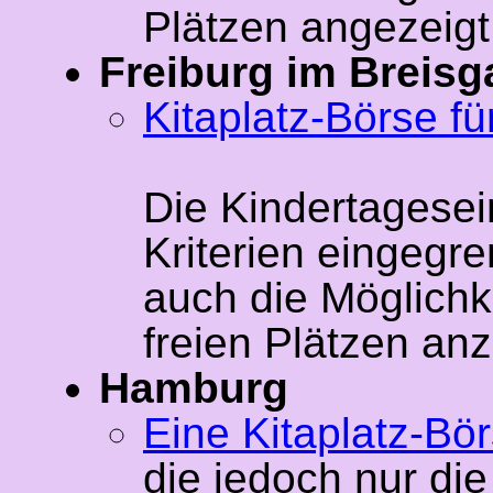
Plätzen angezeigt
Freiburg im Breisg
Kitaplatz-Börse fü
Die Kindertagesei
Kriterien eingegr
auch die Möglichk
freien Plätzen an
Hamburg
Eine Kitaplatz-Bör
die jedoch nur die