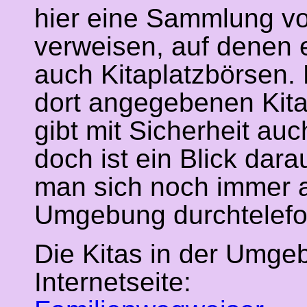
hier eine Sammlung vo
verweisen, auf denen e
auch Kitaplatzbörsen. 
dort angegebenen Kita-
gibt mit Sicherheit auc
doch ist ein Blick dara
man sich noch immer a
Umgebung durchtelefo
Die Kitas in der Umge
Internetseite: