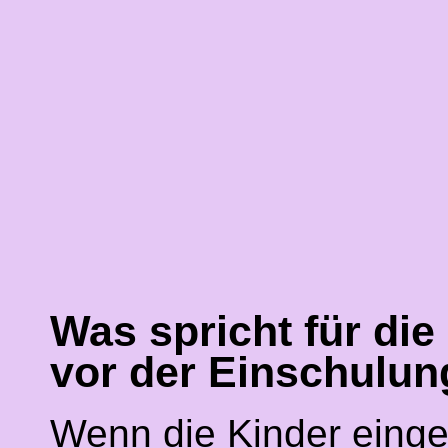
Was spricht für di
vor der Einschulun
Wenn die Kinder einges