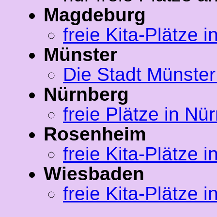
Magdeburg
freie Kita-Plätze
Münster
Die Stadt Münster
Nürnberg
freie Plätze in Nü
Rosenheim
freie Kita-Plätze
Wiesbaden
freie Kita-Plätze 