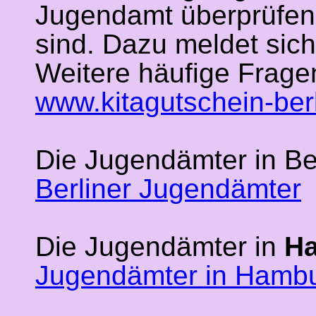
Jugendamt überprüfen
sind. Dazu meldet sic
Weitere häufige Frage
www.kitagutschein-ber
Die Jugendämter in Berl
Berliner Jugendämter
Die Jugendämter in
H
Jugendämter in Hambu