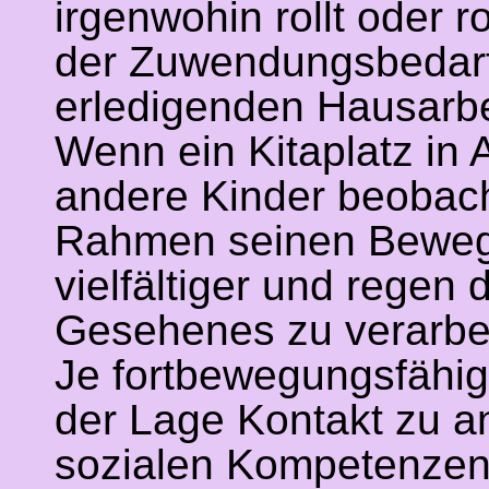
irgenwohin rollt oder 
der Zuwendungsbedarf
erledigenden Hausarbe
Wenn ein Kitaplatz in
andere Kinder beobach
Rahmen seinen Bewegu
vielfältiger und rege
Gesehenes zu verarbe
Je fortbewegungsfähig
der Lage Kontakt zu a
sozialen Kompetenzen 