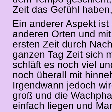
Zeit das Gefühl haben
Ein anderer Aspekt is
anderen Orten und mit
ersten Zeit durch Nac
ganzen Tag Zeit sich 
schläft es noch viel 
noch überall mit hinn
Irgendwann jedoch wi
groß und die Wachphas
einfach liegen und Ma