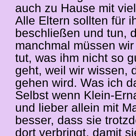
auch zu Hause mit vie
Alle Eltern sollten für
beschließen und tun, d
manchmal müssen wir 
tut, was ihm nicht so g
geht, weil wir wissen,
gehen wird. Was ich da
Selbst wenn Klein-Erna
und lieber allein mit M
besser, dass sie trot
dort verbringt, damit 