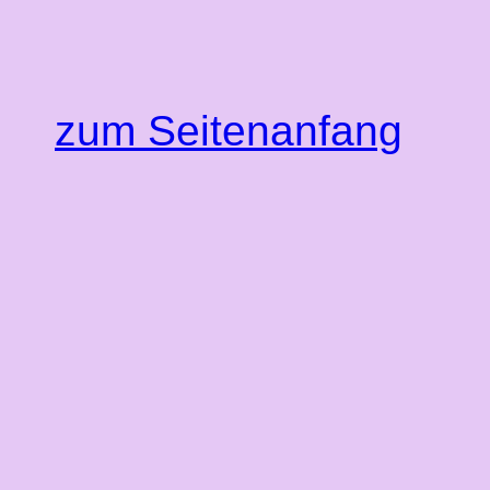
zum Seitenanfang