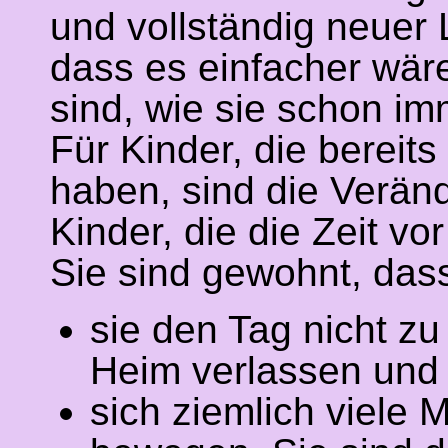
und vollständig neuer 
dass es einfacher wäre
sind, wie sie schon i
Für Kinder, die bereit
haben, sind die Veränd
Kinder, die die Zeit v
Sie sind gewohnt, das
sie den Tag nicht z
Heim verlassen un
sich ziemlich viele