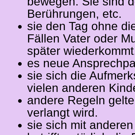
bewegen. Sie sind d
Berührungen, etc.
sie den Tag ohne di
Fällen Vater oder Mu
später wiederkommt
es neue Ansprechpar
sie sich die Aufmer
vielen anderen Kind
andere Regeln gelte
verlangt wird.
sie sich mit andere