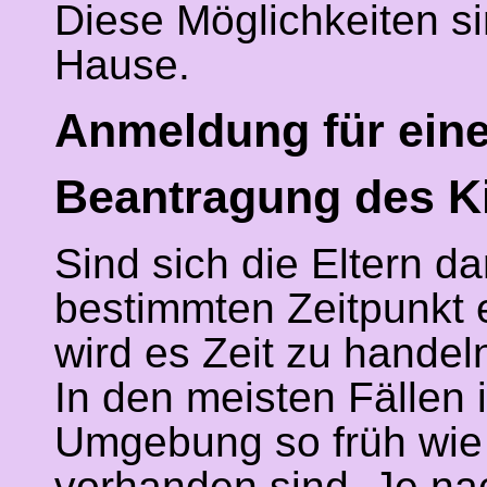
Diese Möglichkeiten sin
Hause.
Anmeldung für eine
Beantragung des Ki
Sind sich die Eltern da
bestimmten Zeitpunkt e
wird es Zeit zu handel
In den meisten Fällen i
Umgebung so früh wie 
vorhanden sind. Je na